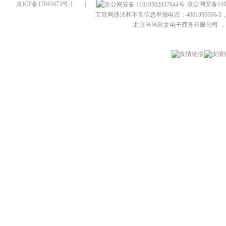
京ICP备17043473号-1
|
京公网安备1101
互联网违法和不良信息举报电话：4001066666-5，
北京当当科文电子商务有限公司
，