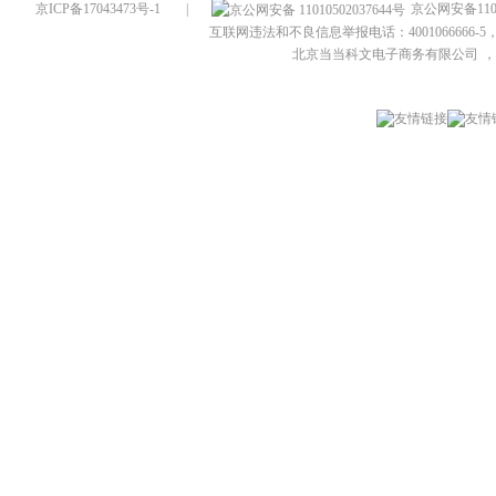
京ICP备17043473号-1
|
京公网安备1101
互联网违法和不良信息举报电话：4001066666-5，
北京当当科文电子商务有限公司
，