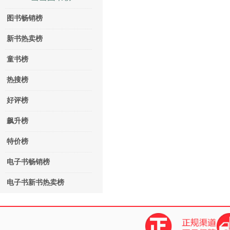
图书畅销榜
新书热卖榜
童书榜
热搜榜
好评榜
飙升榜
特价榜
电子书畅销榜
电子书新书热卖榜