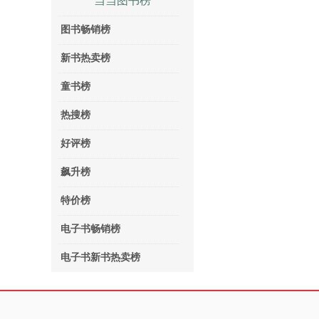
当当图书榜
图书畅销榜
新书热卖榜
童书榜
热搜榜
好评榜
飙升榜
特价榜
电子书畅销榜
电子书新书热卖榜