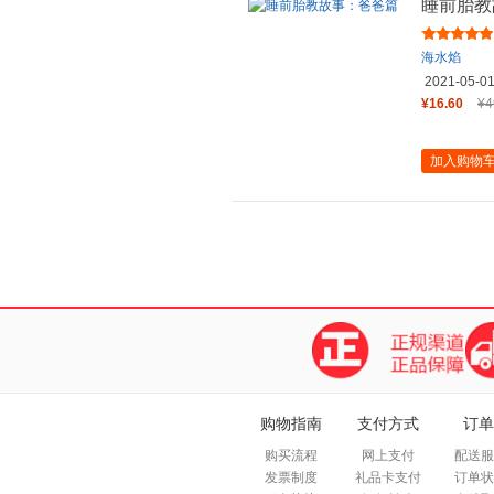
睡前胎教
海水焰
2021-05-0
¥16.60
¥4
加入购物
购物指南
支付方式
订单
购买流程
网上支付
配送服
发票制度
礼品卡支付
订单状