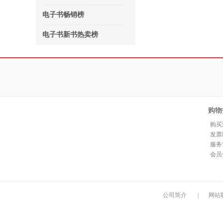
电子书畅销榜
电子书新书热卖榜
购物
购买
发票
服务
会员
公司简介
|
网站