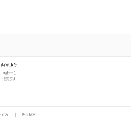
商家服务
商家中心
运营服务
识产权
|
热词搜索