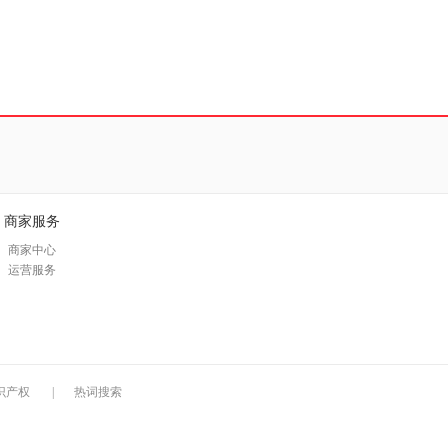
商家服务
商家中心
运营服务
识产权
|
热词搜索