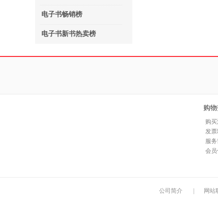
电子书畅销榜
电子书新书热卖榜
购物
购买
发票
服务
会员
公司简介
|
网站