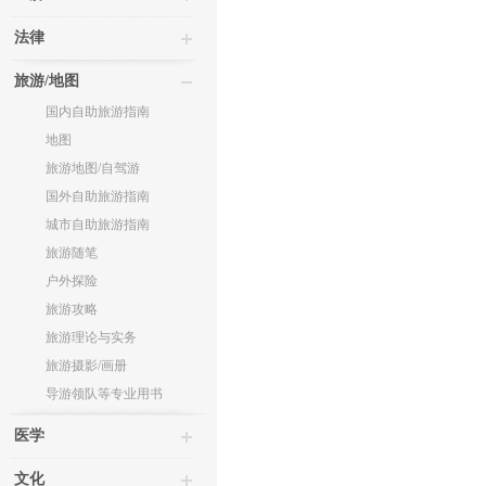
法律
旅游/地图
国内自助旅游指南
地图
旅游地图/自驾游
国外自助旅游指南
城市自助旅游指南
旅游随笔
户外探险
旅游攻略
旅游理论与实务
旅游摄影/画册
导游领队等专业用书
医学
文化