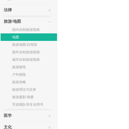
法律
旅游/地图
国内自助旅游指南
地图
旅游地图/自驾游
国外自助旅游指南
城市自助旅游指南
旅游随笔
户外探险
旅游攻略
旅游理论与实务
旅游摄影/画册
导游领队等专业用书
医学
文化