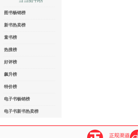
当当图书榜
图书畅销榜
新书热卖榜
童书榜
热搜榜
好评榜
飙升榜
特价榜
电子书畅销榜
电子书新书热卖榜