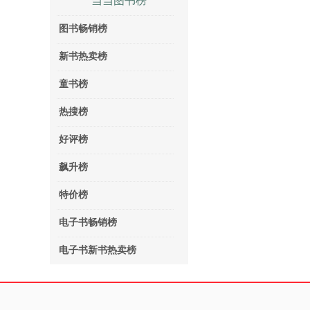
当当图书榜
图书畅销榜
新书热卖榜
童书榜
热搜榜
好评榜
飙升榜
特价榜
电子书畅销榜
电子书新书热卖榜