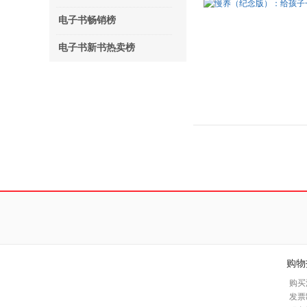
电子书畅销榜
电子书新书热卖榜
购物
购买
发票