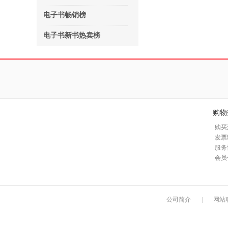
电子书畅销榜
电子书新书热卖榜
购物
购买
发票
服务
会员
公司简介
|
网站