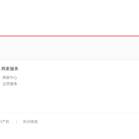
商家服务
商家中心
运营服务
识产权
|
热词搜索