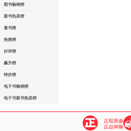
图书畅销榜
新书热卖榜
童书榜
热搜榜
好评榜
飙升榜
特价榜
电子书畅销榜
电子书新书热卖榜