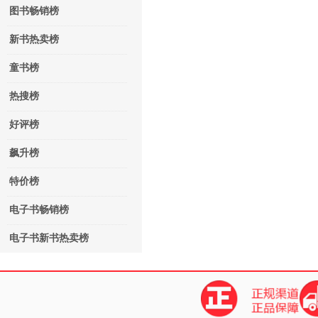
图书畅销榜
新书热卖榜
童书榜
热搜榜
好评榜
飙升榜
特价榜
电子书畅销榜
电子书新书热卖榜