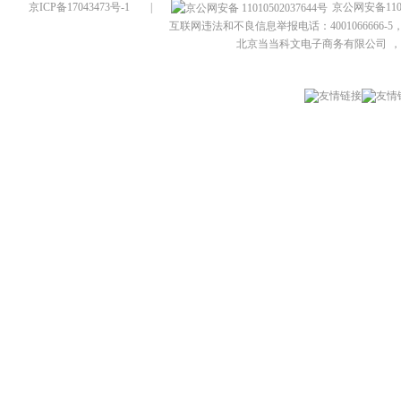
京ICP备17043473号-1
|
京公网安备1101
互联网违法和不良信息举报电话：4001066666-5，
北京当当科文电子商务有限公司
，