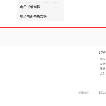
电子书畅销榜
电子书新书热卖榜
购物
购买
发票
服务
会员
公司简介
|
网站