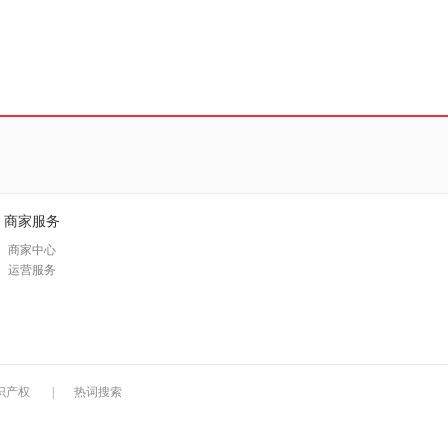
商家服务
商家中心
运营服务
识产权
|
热词搜索