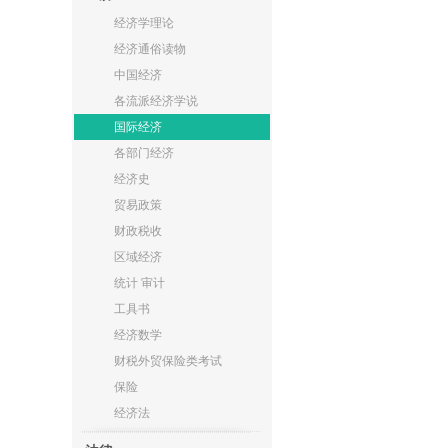
经济学理论
经济通俗读物
中国经济
各流派经济学说
国际经济
各部门经济
经济史
贸易政策
财政税收
区域经济
统计 审计
工具书
经济数学
财税外贸保险类考试
保险
经济法