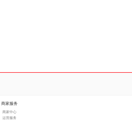
商家服务
商家中心
运营服务