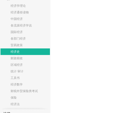
经济学理论
经济通俗读物
中国经济
各流派经济学说
国际经济
各部门经济
贸易政策
经济史
财政税收
区域经济
统计 审计
工具书
经济数学
财税外贸保险类考试
保险
经济法