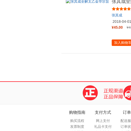
张其成全
张其成
2018-04-0
¥45.00
¥4
加入购物
购物指南
支付方式
订单
购买流程
网上支付
配送服
发票制度
礼品卡支付
订单状