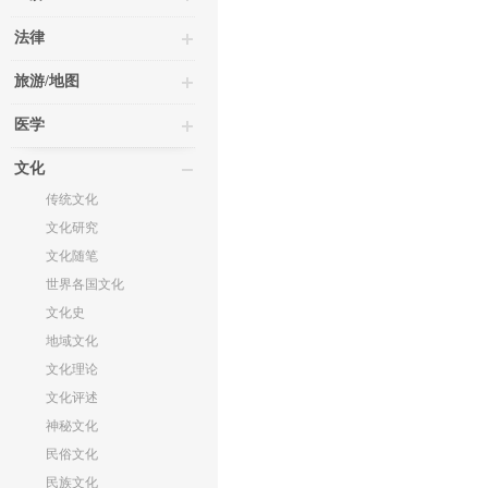
法律
旅游/地图
医学
文化
传统文化
文化研究
文化随笔
世界各国文化
文化史
地域文化
文化理论
文化评述
神秘文化
民俗文化
民族文化