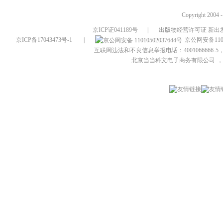
Copyright 2004 
京ICP证041189号
|
出版物经营许可证 新出发
京ICP备17043473号-1
|
京公网安备1101
互联网违法和不良信息举报电话：4001066666-5，
北京当当科文电子商务有限公司
，