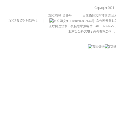
Copyright 2004 
京ICP证041189号
|
出版物经营许可证 新出发
京ICP备17043473号-1
|
京公网安备1101
互联网违法和不良信息举报电话：4001066666-5，
北京当当科文电子商务有限公司
，