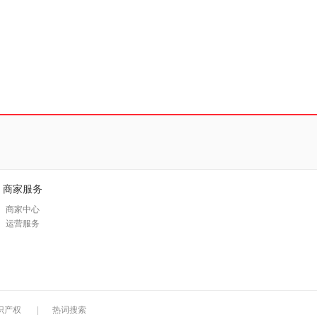
商家服务
商家中心
运营服务
识产权
|
热词搜索