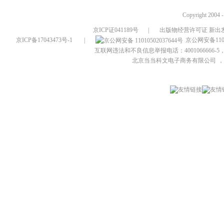
Copyright 2004 
京ICP证041189号
|
出版物经营许可证 新出发
京ICP备17043473号-1
|
京公网安备1101
互联网违法和不良信息举报电话：4001066666-5，
北京当当科文电子商务有限公司
，