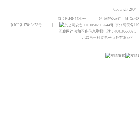
Copyright 2004 
京ICP证041189号
|
出版物经营许可证 新出发
京ICP备17043473号-1
|
京公网安备1101
互联网违法和不良信息举报电话：4001066666-5，
北京当当科文电子商务有限公司
，