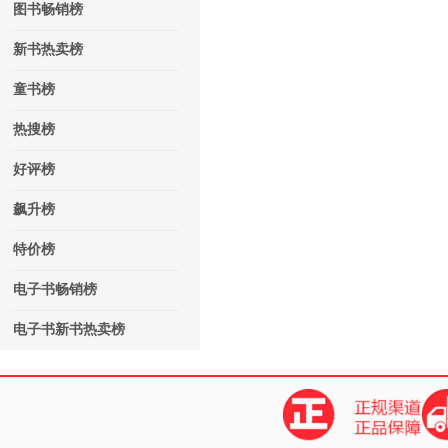
图书畅销榜
新书热卖榜
童书榜
热搜榜
好评榜
飙升榜
特价榜
电子书畅销榜
电子书新书热卖榜