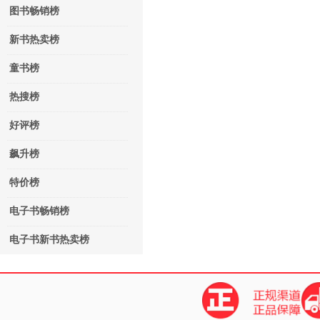
图书畅销榜
新书热卖榜
童书榜
热搜榜
好评榜
飙升榜
特价榜
电子书畅销榜
电子书新书热卖榜