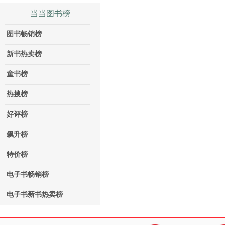
当当图书榜
图书畅销榜
新书热卖榜
童书榜
热搜榜
好评榜
飙升榜
特价榜
电子书畅销榜
电子书新书热卖榜