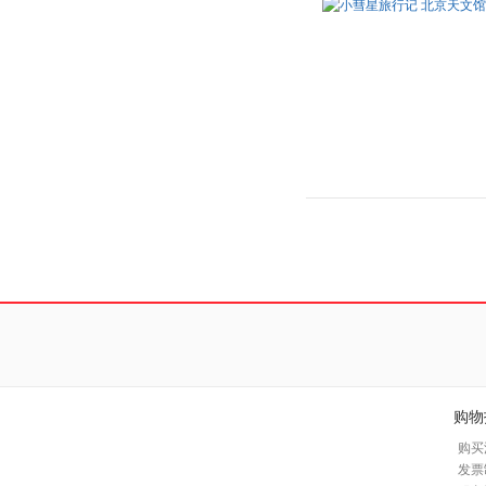
购物
购买
发票