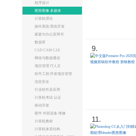
程序设计
图形图像 多媒体
计算机理论
操作系统/系统开发
家庭与办公室用书
数据库
9.
CAD CAM CAE
网络与数据通信
项目管理 IT人文
软件工程/开发项目管理
信息安全
行业软件及应用
计算机考试 认证
移动开发
硬件 外部设备 维修
11.
计算机教材
计算机体系结构