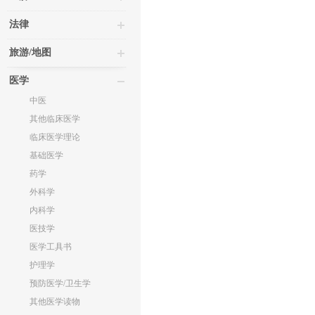
法律
旅游/地图
医学
中医
其他临床医学
临床医学理论
基础医学
药学
外科学
内科学
医技学
医学工具书
护理学
预防医学/卫生学
其他医学读物