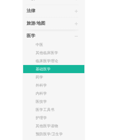
法律
旅游/地图
医学
中医
其他临床医学
临床医学理论
基础医学
药学
外科学
内科学
医技学
医学工具书
护理学
其他医学读物
预防医学/卫生学