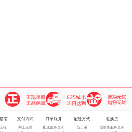
指南
支付方式
订单服务
配送方式
退换货
流程
网上支付
配送服务查询
当日递
退换货服务查询