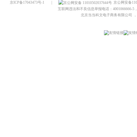
京ICP备17043473号-1
|
京公网安备1101
互联网违法和不良信息举报电话：4001066666-5，
北京当当科文电子商务有限公司
，