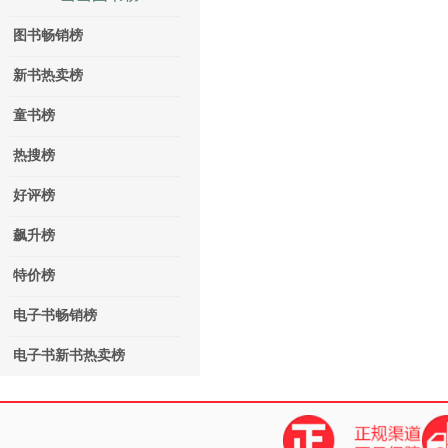
图书畅销榜
新书热卖榜
童书榜
热搜榜
好评榜
飙升榜
特价榜
电子书畅销榜
电子书新书热卖榜