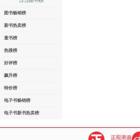
当当图书榜
图书畅销榜
新书热卖榜
童书榜
热搜榜
好评榜
飙升榜
特价榜
电子书畅销榜
电子书新书热卖榜