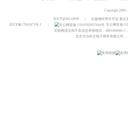
Copyright 2004 
京ICP证041189号
|
出版物经营许可证 新出发
京ICP备17043473号-1
|
京公网安备1101
互联网违法和不良信息举报电话：4001066666-5，
北京当当科文电子商务有限公司
，