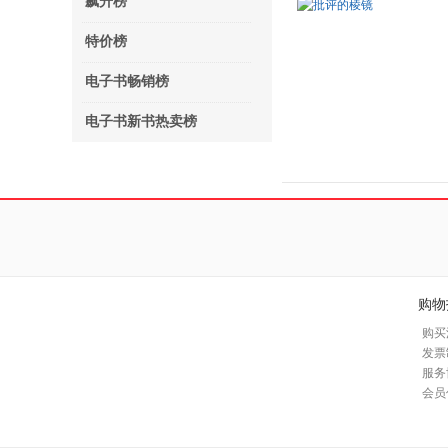
飙升榜
特价榜
电子书畅销榜
电子书新书热卖榜
购物
购买
发票
服务
会员