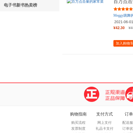
百万点击
电子书新书热卖榜
Meggy跳舞
2021-06-0
¥42.30
¥4
加入购物
购物指南
支付方式
订单
购买流程
网上支付
配送服
发票制度
礼品卡支付
订单状