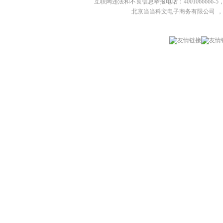
互联网违法和不良信息举报电话：4001066666-5，
北京当当科文电子商务有限公司
，