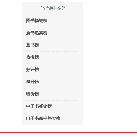
当当图书榜
图书畅销榜
新书热卖榜
童书榜
热搜榜
好评榜
飙升榜
特价榜
电子书畅销榜
电子书新书热卖榜