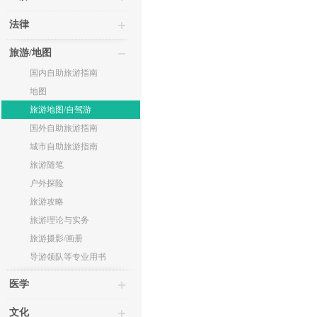
法律
旅游/地图
国内自助旅游指南
地图
旅游地图/自驾游
国外自助旅游指南
城市自助旅游指南
旅游随笔
户外探险
旅游攻略
旅游理论与实务
旅游摄影/画册
导游领队等专业用书
医学
文化