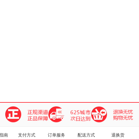
指南
支付方式
订单服务
配送方式
退换货