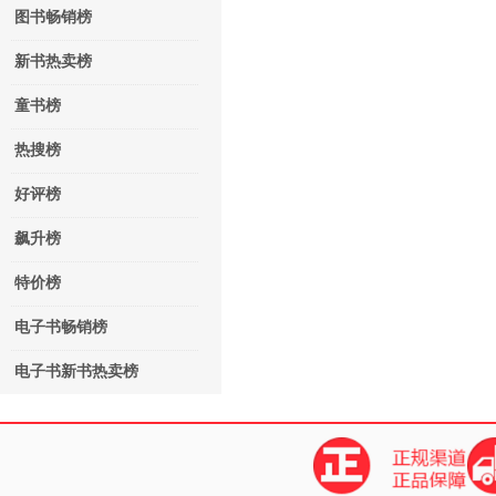
图书畅销榜
新书热卖榜
童书榜
热搜榜
好评榜
飙升榜
特价榜
电子书畅销榜
电子书新书热卖榜