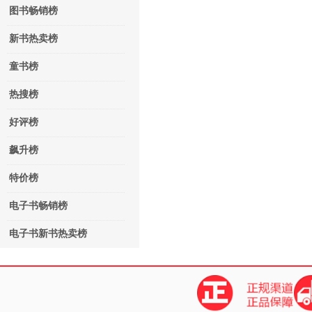
图书畅销榜
新书热卖榜
童书榜
热搜榜
好评榜
飙升榜
特价榜
电子书畅销榜
电子书新书热卖榜