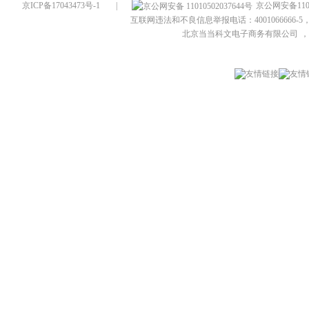
京ICP备17043473号-1
|
京公网安备1101
互联网违法和不良信息举报电话：4001066666-5，
北京当当科文电子商务有限公司
，