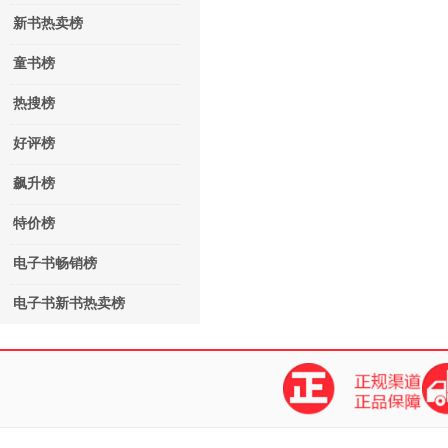
新书热卖榜
童书榜
热搜榜
好评榜
飙升榜
特价榜
电子书畅销榜
电子书新书热卖榜