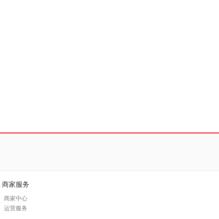
商家服务
商家中心
运营服务