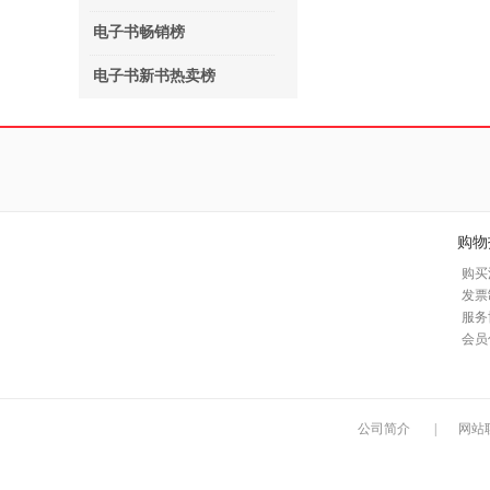
电子书畅销榜
电子书新书热卖榜
购物
购买
发票
服务
会员
公司简介
|
网站