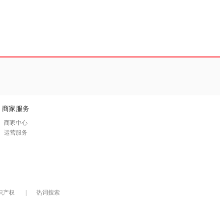
商家服务
商家中心
运营服务
识产权
|
热词搜索