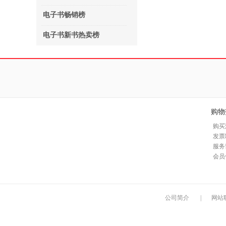
电子书畅销榜
电子书新书热卖榜
购物
购买
发票
服务
会员
公司简介
|
网站