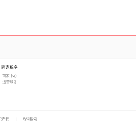
商家服务
商家中心
运营服务
识产权
|
热词搜索